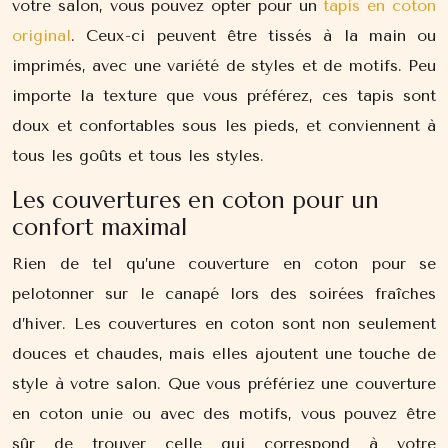
votre salon, vous pouvez opter pour un
tapis en coton
original
. Ceux-ci peuvent être tissés à la main ou
imprimés, avec une variété de styles et de motifs. Peu
importe la texture que vous préférez, ces tapis sont
doux et confortables sous les pieds, et conviennent à
tous les goûts et tous les styles.
Les couvertures en coton pour un
confort maximal
Rien de tel qu’une couverture en coton pour se
pelotonner sur le canapé lors des soirées fraîches
d’hiver. Les couvertures en coton sont non seulement
douces et chaudes, mais elles ajoutent une touche de
style à votre salon. Que vous préfériez une couverture
en coton unie ou avec des motifs, vous pouvez être
sûr de trouver celle qui correspond à votre