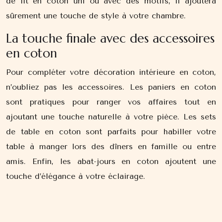
de lit en coton uni ou avec des motifs, il ajoutera
sûrement une touche de style à votre chambre.
La touche finale avec des accessoires
en coton
Pour compléter votre décoration intérieure en coton,
n’oubliez pas les accessoires. Les paniers en coton
sont pratiques pour ranger vos affaires tout en
ajoutant une touche naturelle à votre pièce. Les sets
de table en coton sont parfaits pour habiller votre
table à manger lors des dîners en famille ou entre
amis. Enfin, les abat-jours en coton ajoutent une
touche d’élégance à votre éclairage.