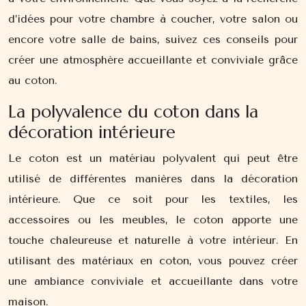
d’idées pour votre chambre à coucher, votre salon ou
encore votre salle de bains, suivez ces conseils pour
créer une atmosphère accueillante et conviviale grâce
au coton.
La polyvalence du coton dans la
décoration intérieure
Le coton est un matériau polyvalent qui peut être
utilisé de différentes manières dans la décoration
intérieure. Que ce soit pour les textiles, les
accessoires ou les meubles, le coton apporte une
touche chaleureuse et naturelle à votre intérieur. En
utilisant des matériaux en coton, vous pouvez créer
une ambiance conviviale et accueillante dans votre
maison.