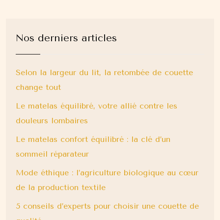
Nos derniers articles
Selon la largeur du lit, la retombée de couette
change tout
Le matelas équilibré, votre allié contre les
douleurs lombaires
Le matelas confort équilibré : la clé d’un
sommeil réparateur
Mode éthique : l’agriculture biologique au cœur
de la production textile
5 conseils d’experts pour choisir une couette de