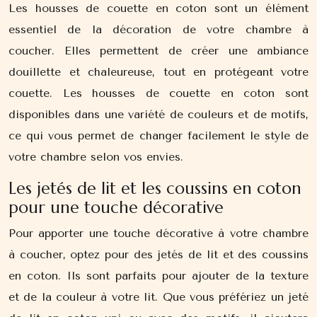
Les housses de couette en coton sont un élément
essentiel de la décoration de votre chambre à
coucher. Elles permettent de créer une ambiance
douillette et chaleureuse, tout en protégeant votre
couette. Les housses de couette en coton sont
disponibles dans une variété de couleurs et de motifs,
ce qui vous permet de changer facilement le style de
votre chambre selon vos envies.
Les jetés de lit et les coussins en coton
pour une touche décorative
Pour apporter une touche décorative à votre chambre
à coucher, optez pour des jetés de lit et des coussins
en coton. Ils sont parfaits pour ajouter de la texture
et de la couleur à votre lit. Que vous préfériez un jeté