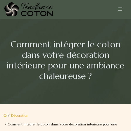
Comment intégrer le coton
dans votre décoration
intérieure pour une ambiance
chaleureuse ?
/
Décoration
/ Comment intégrer le coton dans votre décoration intérieure pour une