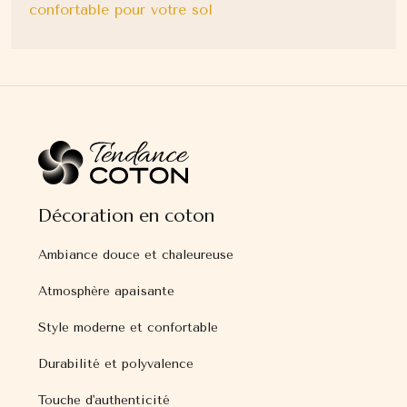
confortable pour votre sol
Décoration en coton
Ambiance douce et chaleureuse
Atmosphère apaisante
Style moderne et confortable
Durabilité et polyvalence
Touche d'authenticité