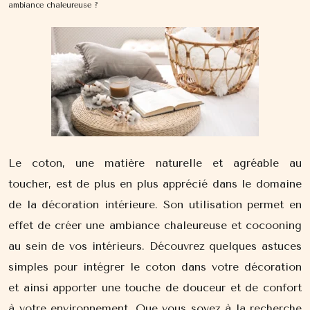
ambiance chaleureuse ?
Le coton, une matière naturelle et agréable au
toucher, est de plus en plus apprécié dans le domaine
de la décoration intérieure. Son utilisation permet en
effet de créer une ambiance chaleureuse et cocooning
au sein de vos intérieurs. Découvrez quelques astuces
simples pour intégrer le coton dans votre décoration
et ainsi apporter une touche de douceur et de confort
à votre environnement. Que vous soyez à la recherche