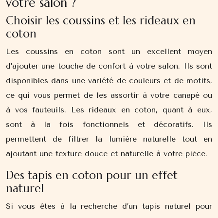
votre salon ?
Choisir les coussins et les rideaux en
coton
Les coussins en coton sont un excellent moyen
d’ajouter une touche de confort à votre salon. Ils sont
disponibles dans une variété de couleurs et de motifs,
ce qui vous permet de les assortir à votre canapé ou
à vos fauteuils. Les rideaux en coton, quant à eux,
sont à la fois fonctionnels et décoratifs. Ils
permettent de filtrer la lumière naturelle tout en
ajoutant une texture douce et naturelle à votre pièce.
Des tapis en coton pour un effet
naturel
Si vous êtes à la recherche d’un tapis naturel pour