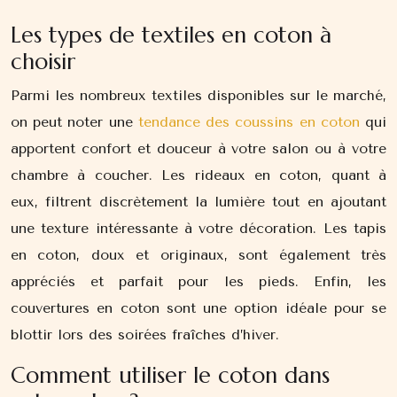
Les types de textiles en coton à
choisir
Parmi les nombreux textiles disponibles sur le marché,
on peut noter une
tendance des coussins en coton
qui
apportent confort et douceur à votre salon ou à votre
chambre à coucher. Les rideaux en coton, quant à
eux, filtrent discrètement la lumière tout en ajoutant
une texture intéressante à votre décoration. Les tapis
en coton, doux et originaux, sont également très
appréciés et parfait pour les pieds. Enfin, les
couvertures en coton sont une option idéale pour se
blottir lors des soirées fraîches d’hiver.
Comment utiliser le coton dans