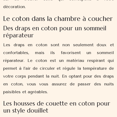
décoration.
Le coton dans la chambre à coucher
Des draps en coton pour un sommeil
réparateur
Les draps en coton sont non seulement doux et
confortables, mais ils favorisent un sommeil
réparateur. Le coton est un matériau respirant qui
permet à l’air de circuler et régule la température de
votre corps pendant la nuit. En optant pour des draps
en coton, vous vous assurez de passer des nuits
paisibles et agréables.
Les housses de couette en coton pour
un style douillet