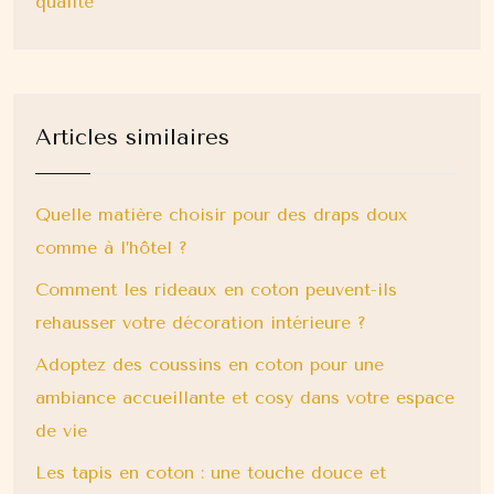
qualité
Articles similaires
Quelle matière choisir pour des draps doux
comme à l’hôtel ?
Comment les rideaux en coton peuvent-ils
rehausser votre décoration intérieure ?
Adoptez des coussins en coton pour une
ambiance accueillante et cosy dans votre espace
de vie
Les tapis en coton : une touche douce et