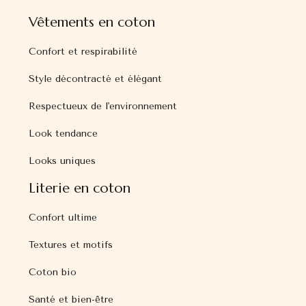
Vêtements en coton
Confort et respirabilité
Style décontracté et élégant
Respectueux de l'environnement
Look tendance
Looks uniques
Literie en coton
Confort ultime
Textures et motifs
Coton bio
Santé et bien-être