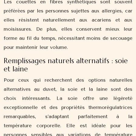
Les couettes en fibres synthétiques sont souvent
préférées par les personnes sujettes aux allergies, car
elles résistent naturellement aux acariens et aux
moisissures. De plus, elles conservent mieux leur
forme au fil du temps, nécessitant moins de secouage
pour maintenir leur volume.
Remplissages naturels alternatifs : soie
et laine
Pour ceux qui recherchent des options naturelles
alternatives au duvet, la soie et la laine sont des
choix intéressants. La soie offre une légèreté
exceptionnelle et des propriétés thermorégulatrices
remarquables, s’adaptant parfaitement à la
température corporelle. Elle est idéale pour les
personnes sensibles aux variations de température