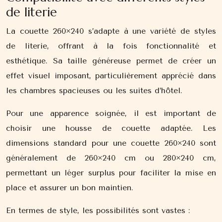
de literie
La couette 260×240 s’adapte à une variété de styles
de literie, offrant à la fois fonctionnalité et
esthétique. Sa taille généreuse permet de créer un
effet visuel imposant, particulièrement apprécié dans
les chambres spacieuses ou les suites d’hôtel.
Pour une apparence soignée, il est important de
choisir une housse de couette adaptée. Les
dimensions standard pour une couette 260×240 sont
généralement de 260×240 cm ou 280×240 cm,
permettant un léger surplus pour faciliter la mise en
place et assurer un bon maintien.
En termes de style, les possibilités sont vastes :