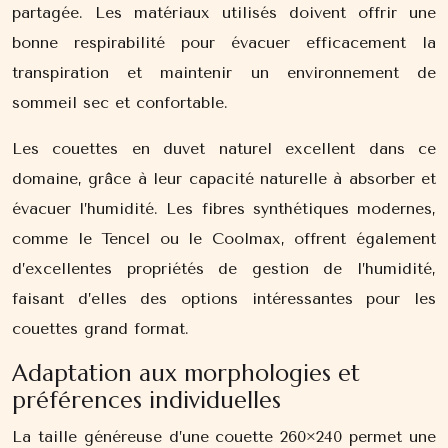
partagée. Les matériaux utilisés doivent offrir une
bonne respirabilité pour évacuer efficacement la
transpiration et maintenir un environnement de
sommeil sec et confortable.
Les couettes en duvet naturel excellent dans ce
domaine, grâce à leur capacité naturelle à absorber et
évacuer l’humidité. Les fibres synthétiques modernes,
comme le Tencel ou le Coolmax, offrent également
d’excellentes propriétés de gestion de l’humidité,
faisant d’elles des options intéressantes pour les
couettes grand format.
Adaptation aux morphologies et
préférences individuelles
La taille généreuse d’une couette 260×240 permet une