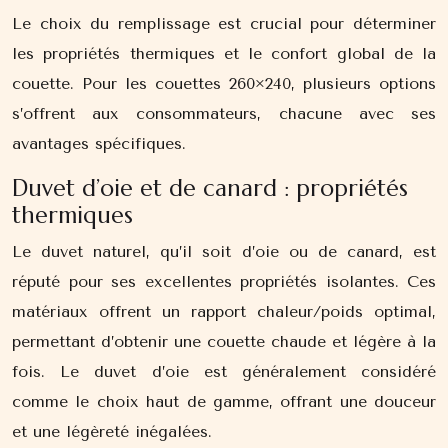
Le choix du remplissage est crucial pour déterminer
les propriétés thermiques et le confort global de la
couette. Pour les couettes 260×240, plusieurs options
s’offrent aux consommateurs, chacune avec ses
avantages spécifiques.
Duvet d’oie et de canard : propriétés
thermiques
Le duvet naturel, qu’il soit d’oie ou de canard, est
réputé pour ses excellentes propriétés isolantes. Ces
matériaux offrent un rapport chaleur/poids optimal,
permettant d’obtenir une couette chaude et légère à la
fois. Le duvet d’oie est généralement considéré
comme le choix haut de gamme, offrant une douceur
et une légèreté inégalées.