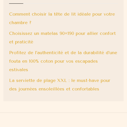
Comment choisir la tête de lit idéale pour votre
chambre ?
Choisissez un matelas 90×190 pour allier confort
et praticité
Profitez de l’authenticité et de la durabilité d’une
fouta en 100% coton pour vos escapades
estivales
La serviette de plage XXL : le must-have pour
des journées ensoleillées et confortables