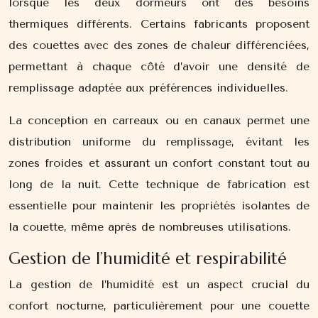
lorsque les deux dormeurs ont des besoins
thermiques différents. Certains fabricants proposent
des couettes avec des zones de chaleur différenciées,
permettant à chaque côté d’avoir une densité de
remplissage adaptée aux préférences individuelles.
La conception en carreaux ou en canaux permet une
distribution uniforme du remplissage, évitant les
zones froides et assurant un confort constant tout au
long de la nuit. Cette technique de fabrication est
essentielle pour maintenir les propriétés isolantes de
la couette, même après de nombreuses utilisations.
Gestion de l’humidité et respirabilité
La gestion de l’humidité est un aspect crucial du
confort nocturne, particulièrement pour une couette