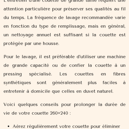
L’entretien d’une couette de grande taille requiert une
attention particulière pour préserver ses qualités au fil
du temps. La fréquence de lavage recommandée varie
en fonction du type de remplissage, mais en général,
un nettoyage annuel est suffisant si la couette est
protégée par une housse.
Pour le lavage, il est préférable d’utiliser une machine
de grande capacité ou de confier la couette à un
pressing spécialisé. Les couettes en fibres
synthétiques sont généralement plus faciles à
entretenir à domicile que celles en duvet naturel.
Voici quelques conseils pour prolonger la durée de
vie de votre couette 260×240 :
Aérez régulièrement votre couette pour éliminer