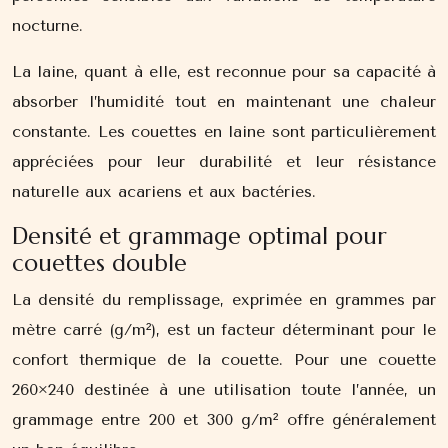
nocturne.
La laine, quant à elle, est reconnue pour sa capacité à
absorber l’humidité tout en maintenant une chaleur
constante. Les couettes en laine sont particulièrement
appréciées pour leur durabilité et leur résistance
naturelle aux acariens et aux bactéries.
Densité et grammage optimal pour
couettes double
La densité du remplissage, exprimée en grammes par
mètre carré (g/m²), est un facteur déterminant pour le
confort thermique de la couette. Pour une couette
260×240 destinée à une utilisation toute l’année, un
grammage entre 200 et 300 g/m² offre généralement