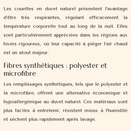
Les couettes en duvet naturel présentent l’avantage
d’être très respirantes, régulant efficacement la
température corporelle tout au long de la nuit. Elles
sont particulièrement appréciées dans les régions aux
hivers rigoureux, où leur capacité à piéger l’air chaud
est un atout majeur.
Fibres synthétiques : polyester et
microfibre
Les remplissages synthétiques, tels que le polyester et
la microfibre, offrent une alternative économique et
hypoallergénique au duvet naturel. Ces matériaux sont
plus faciles à entretenir, résistent mieux à l’humidité
et sèchent plus rapidement après lavage.