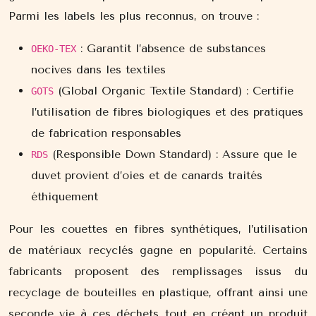
Parmi les labels les plus reconnus, on trouve :
: Garantit l’absence de substances
OEKO-TEX
nocives dans les textiles
(Global Organic Textile Standard) : Certifie
GOTS
l’utilisation de fibres biologiques et des pratiques
de fabrication responsables
(Responsible Down Standard) : Assure que le
RDS
duvet provient d’oies et de canards traités
éthiquement
Pour les couettes en fibres synthétiques, l’utilisation
de matériaux recyclés gagne en popularité. Certains
fabricants proposent des remplissages issus du
recyclage de bouteilles en plastique, offrant ainsi une
seconde vie à ces déchets tout en créant un produit