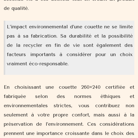
de qualité.
L’impact environnemental d’une couette ne se limite
pas à sa fabrication. Sa durabilité et la possibilité
de la recycler en fin de vie sont également des
facteurs importants à considérer pour un choix
vraiment éco-responsable.
En choisissant une couette 260×240 certifiée et
fabriquée selon des normes éthiques et
environnementales strictes, vous contribuez non
seulement à votre propre confort, mais aussi à la
préservation de l’environnement. Ces considérations
prennent une importance croissante dans le choix des