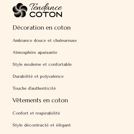
Décoration en coton
Ambiance douce et chaleureuse
Atmosphère apaisante
Style moderne et confortable
Durabilité et polyvalence
Touche d'authenticité
Vêtements en coton
Confort et respirabilité
Style décontracté et élégant