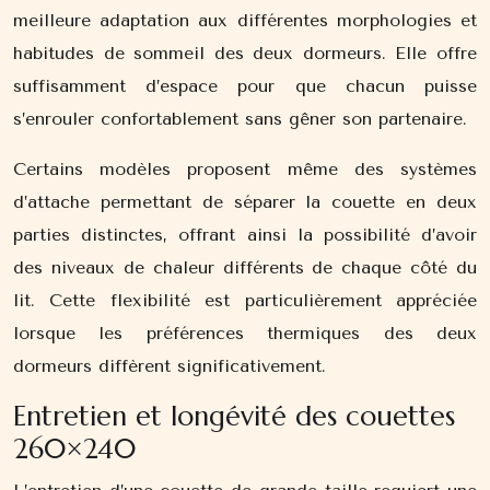
meilleure adaptation aux différentes morphologies et
habitudes de sommeil des deux dormeurs. Elle offre
suffisamment d’espace pour que chacun puisse
s’enrouler confortablement sans gêner son partenaire.
Certains modèles proposent même des systèmes
d’attache permettant de séparer la couette en deux
parties distinctes, offrant ainsi la possibilité d’avoir
des niveaux de chaleur différents de chaque côté du
lit. Cette flexibilité est particulièrement appréciée
lorsque les préférences thermiques des deux
dormeurs diffèrent significativement.
Entretien et longévité des couettes
260×240