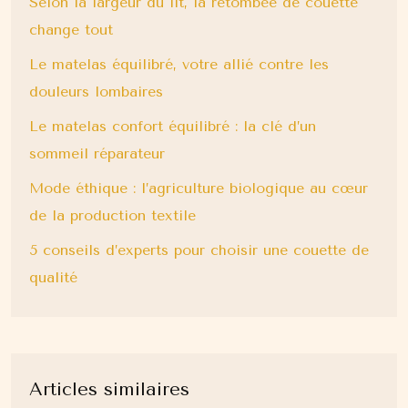
Selon la largeur du lit, la retombée de couette
change tout
Le matelas équilibré, votre allié contre les
douleurs lombaires
Le matelas confort équilibré : la clé d’un
sommeil réparateur
Mode éthique : l’agriculture biologique au cœur
de la production textile
5 conseils d’experts pour choisir une couette de
qualité
Articles similaires