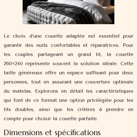
Le choix d’une couette adaptée est essentiel pour
garantir des nuits confortables et réparatrices. Pour
les couples partageant un grand lit, la couette
260×240 représente souvent la solution idéale. Cette
taille généreuse offre un espace suffisant pour deux
personnes, tout en assurant une couverture optimale
du matelas. Explorons en détail les caractéristiques
qui font de ce format une option privilégiée pour les
lits doubles, ainsi que les critères à prendre en
compte pour choisir la couette parfaite.
Dimensions et spécifications