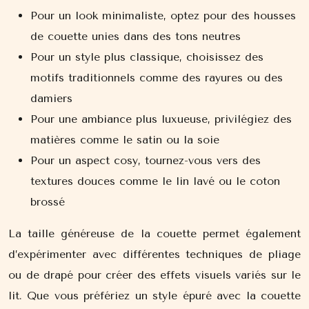
Pour un look minimaliste, optez pour des housses
de couette unies dans des tons neutres
Pour un style plus classique, choisissez des
motifs traditionnels comme des rayures ou des
damiers
Pour une ambiance plus luxueuse, privilégiez des
matières comme le satin ou la soie
Pour un aspect cosy, tournez-vous vers des
textures douces comme le lin lavé ou le coton
brossé
La taille généreuse de la couette permet également
d’expérimenter avec différentes techniques de pliage
ou de drapé pour créer des effets visuels variés sur le
lit. Que vous préfériez un style épuré avec la couette