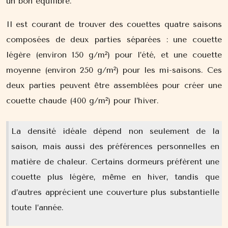
un bon équilibre.
Il est courant de trouver des couettes quatre saisons
composées de deux parties séparées : une couette
légère (environ 150 g/m²) pour l’été, et une couette
moyenne (environ 250 g/m²) pour les mi-saisons. Ces
deux parties peuvent être assemblées pour créer une
couette chaude (400 g/m²) pour l’hiver.
La densité idéale dépend non seulement de la
saison, mais aussi des préférences personnelles en
matière de chaleur. Certains dormeurs préfèrent une
couette plus légère, même en hiver, tandis que
d’autres apprécient une couverture plus substantielle
toute l’année.