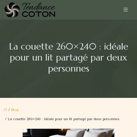
La couette 260×240 : idéale
pour un lit partagé par deux
personnes
/
Blog
/ La couette 260×240 : idéale pour un lit partagé par deux personnes