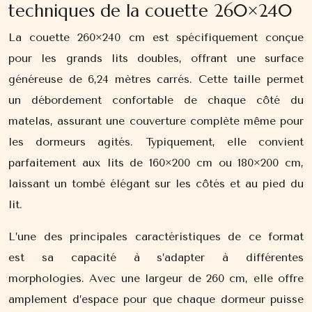
techniques de la couette 260×240
La couette 260×240 cm est spécifiquement conçue
pour les grands lits doubles, offrant une surface
généreuse de 6,24 mètres carrés. Cette taille permet
un débordement confortable de chaque côté du
matelas, assurant une couverture complète même pour
les dormeurs agités. Typiquement, elle convient
parfaitement aux lits de 160×200 cm ou 180×200 cm,
laissant un tombé élégant sur les côtés et au pied du
lit.
L’une des principales caractéristiques de ce format
est sa capacité à s’adapter à différentes
morphologies. Avec une largeur de 260 cm, elle offre
amplement d’espace pour que chaque dormeur puisse