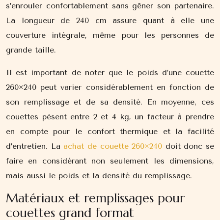
s’enrouler confortablement sans gêner son partenaire.
La longueur de 240 cm assure quant à elle une
couverture intégrale, même pour les personnes de
grande taille.
Il est important de noter que le poids d’une couette
260×240 peut varier considérablement en fonction de
son remplissage et de sa densité. En moyenne, ces
couettes pèsent entre 2 et 4 kg, un facteur à prendre
en compte pour le confort thermique et la facilité
d’entretien. La
achat de couette 260×240
doit donc se
faire en considérant non seulement les dimensions,
mais aussi le poids et la densité du remplissage.
Matériaux et remplissages pour
couettes grand format