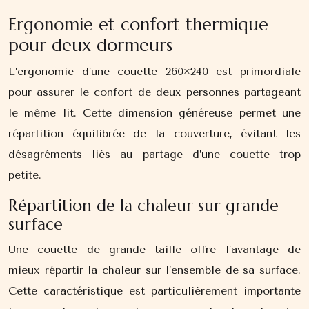
Ergonomie et confort thermique
pour deux dormeurs
L’ergonomie d’une couette 260×240 est primordiale
pour assurer le confort de deux personnes partageant
le même lit. Cette dimension généreuse permet une
répartition équilibrée de la couverture, évitant les
désagréments liés au partage d’une couette trop
petite.
Répartition de la chaleur sur grande
surface
Une couette de grande taille offre l’avantage de
mieux répartir la chaleur sur l’ensemble de sa surface.
Cette caractéristique est particulièrement importante