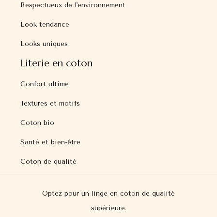
Respectueux de l'environnement
Look tendance
Looks uniques
Literie en coton
Confort ultime
Textures et motifs
Coton bio
Santé et bien-être
Coton de qualité
Optez pour un linge en coton de qualité
supérieure.