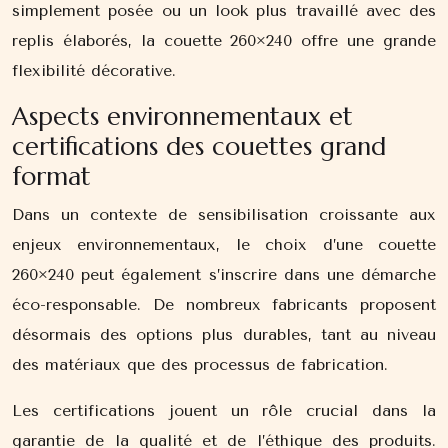
simplement posée ou un look plus travaillé avec des
replis élaborés, la couette 260×240 offre une grande
flexibilité décorative.
Aspects environnementaux et
certifications des couettes grand
format
Dans un contexte de sensibilisation croissante aux
enjeux environnementaux, le choix d’une couette
260×240 peut également s’inscrire dans une démarche
éco-responsable. De nombreux fabricants proposent
désormais des options plus durables, tant au niveau
des matériaux que des processus de fabrication.
Les certifications jouent un rôle crucial dans la
garantie de la qualité et de l’éthique des produits.