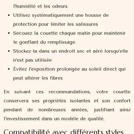
l’humidité et les odeurs
Utilisez systématiquement une housse de
protection pour limiter les salissures
Secouez la couette chaque matin pour maintenir
le gonflant du remplissage
Stockez-la dans un endroit sec et aéré lorsqu’elle
n’est pas utilisée
Évitez l’exposition prolongée au soleil direct qui
peut altérer les fibres
En suivant ces recommandations, votre couette
conservera ses propriétés isolantes et son confort
pendant de nombreuses années, justifiant ainsi
l’investissement dans un modèle de qualité.
Compatibilité avec différents styles