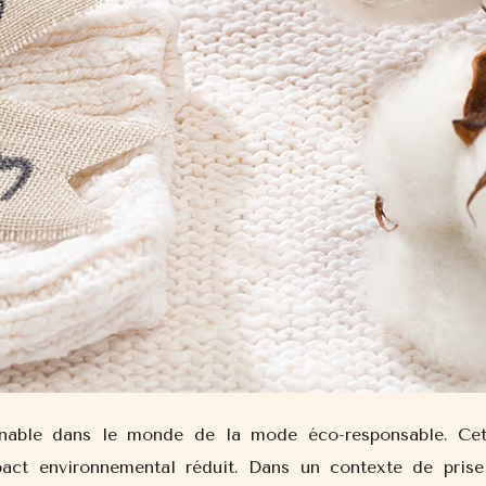
able dans le monde de la mode éco-responsable. Cette 
act environnemental réduit. Dans un contexte de prise