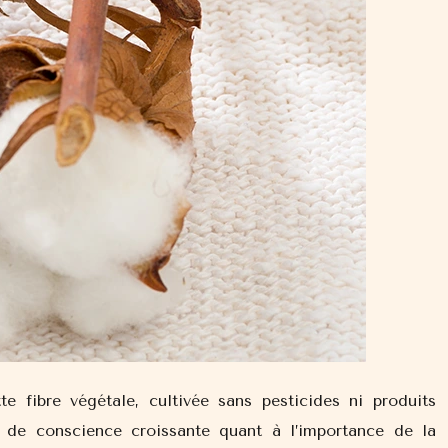
fibre végétale, cultivée sans pesticides ni produits
 de conscience croissante quant à l’importance de la