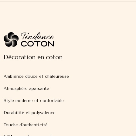
Décoration en coton
Ambiance douce et chaleureuse
Atmosphère apaisante
Style moderne et confortable
Durabilité et polyvalence
Touche d'authenticité