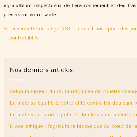
agriculteurs respectueux de l’environnement et des trav
préservent votre santé.
La serviette de plage XXL : le must-have pour des jou
confortables
Nos derniers articles
Selon la largeur du lit, la retombée de couette chang
Le matelas équilibré, votre allié contre les douleurs 
Le matelas confort équilibré : la clé d’un sommeil ré
Mode éthique : l’agriculture biologique au cœur de la