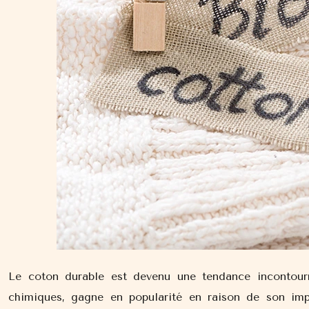
Le coton durable est devenu une tendance incontourn
chimiques, gagne en popularité en raison de son imp