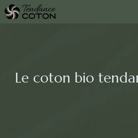
Le coton bio tenda