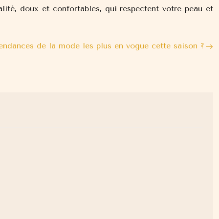
lité, doux et confortables, qui respectent votre peau et
tendances de la mode les plus en vogue cette saison ?