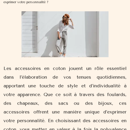
exprimer votre personnalité ?
Les accessoires en coton jouent un rôle essentiel
dans l’élaboration de vos tenues quotidiennes,
apportant une touche de style et d’individualité à
votre apparence. Que ce soit à travers des foulards,
des chapeaux, des sacs ou des bijoux, ces
accessoires offrent une manière unique d’exprimer
votre personnalité. En choisissant des accessoires en
coton, vous mettez en valeur à la fois la polyvalence