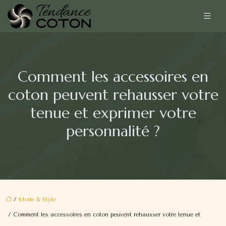
Comment les accessoires en
coton peuvent rehausser votre
tenue et exprimer votre
personnalité ?
/
Mode & Style
/ Comment les accessoires en coton peuvent rehausser votre tenue et