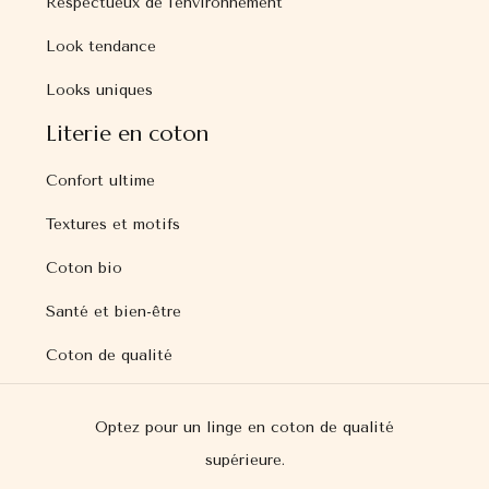
Respectueux de l'environnement
Look tendance
Looks uniques
Literie en coton
Confort ultime
Textures et motifs
Coton bio
Santé et bien-être
Coton de qualité
Optez pour un linge en coton de qualité
supérieure.