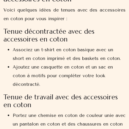
Voici quelques idées de tenues avec des accessoires
en coton pour vous inspirer :
Tenue décontractée avec des
accessoires en coton
Associez un t-shirt en coton basique avec un
short en coton imprimé et des baskets en coton.
Ajoutez une casquette en coton et un sac en
coton à motifs pour compléter votre look
décontracté.
Tenue de travail avec des accessoires
en coton
Portez une chemise en coton de couleur unie avec
un pantalon en coton et des chaussures en coton