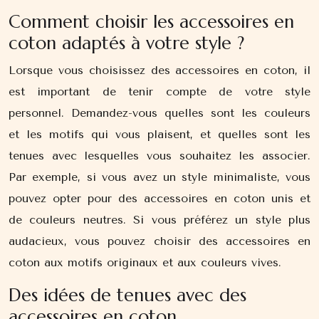
Comment choisir les accessoires en
coton adaptés à votre style ?
Lorsque vous choisissez des accessoires en coton, il
est important de tenir compte de votre style
personnel. Demandez-vous quelles sont les couleurs
et les motifs qui vous plaisent, et quelles sont les
tenues avec lesquelles vous souhaitez les associer.
Par exemple, si vous avez un style minimaliste, vous
pouvez opter pour des accessoires en coton unis et
de couleurs neutres. Si vous préférez un style plus
audacieux, vous pouvez choisir des accessoires en
coton aux motifs originaux et aux couleurs vives.
Des idées de tenues avec des
accessoires en coton