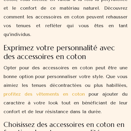
et le confort de ce matériau naturel. Découvrez
comment les accessoires en coton peuvent rehausser
vos tenues et refléter qui vous êtes en tant
qu’individus.
Exprimez votre personnalité avec
des accessoires en coton
Opter pour des accessoires en coton peut être une
bonne option pour personnaliser votre style. Que vous
aimiez les tenues décontractées ou plus habillées,
profitez des vêtements en coton
pour ajouter du
caractère à votre look tout en bénéficiant de leur
confort et de leur résistance dans la durée.
Choisissez des accessoires en coton en