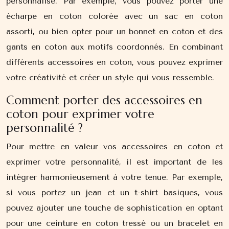
personnalisé. Par exemple, vous pouvez porter une
écharpe en coton colorée avec un sac en coton
assorti, ou bien opter pour un bonnet en coton et des
gants en coton aux motifs coordonnés. En combinant
différents accessoires en coton, vous pouvez exprimer
votre créativité et créer un style qui vous ressemble.
Comment porter des accessoires en
coton pour exprimer votre
personnalité ?
Pour mettre en valeur vos accessoires en coton et
exprimer votre personnalité, il est important de les
intégrer harmonieusement à votre tenue. Par exemple,
si vous portez un jean et un t-shirt basiques, vous
pouvez ajouter une touche de sophistication en optant
pour une ceinture en coton tressé ou un bracelet en