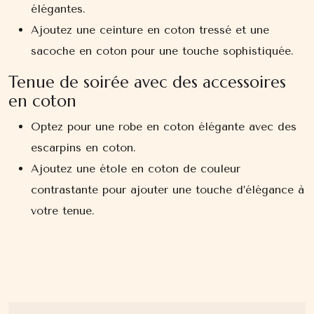
élégantes.
Ajoutez une ceinture en coton tressé et une
sacoche en coton pour une touche sophistiquée.
Tenue de soirée avec des accessoires
en coton
Optez pour une robe en coton élégante avec des
escarpins en coton.
Ajoutez une étole en coton de couleur
contrastante pour ajouter une touche d’élégance à
votre tenue.