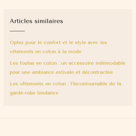
Articles similaires
Optez pour le confort et le style avec les
vêtements en coton à la mode
Les foutas en coton : un accessoire indémodable
pour une ambiance estivale et décontractée
Les vêtements en coton : l’incontournable de la
garde-robe tendance