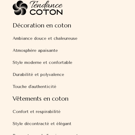
Décoration en coton
Ambiance douce et chaleureuse
Atmosphère apaisante
Style moderne et confortable
Durabilité et polyvalence
Touche d'authenticité
Vêtements en coton
Confort et respirabilité
Style décontracté et élégant