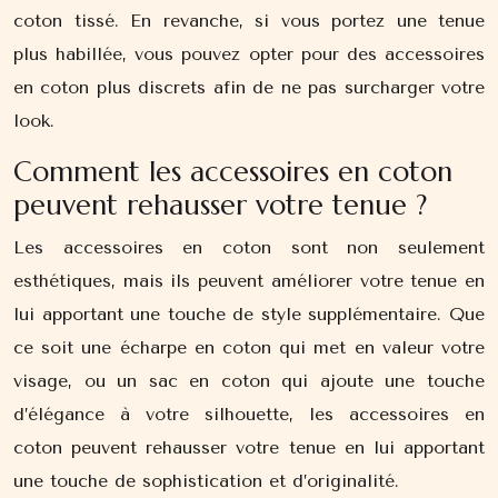
coton tissé. En revanche, si vous portez une tenue
plus habillée, vous pouvez opter pour des accessoires
en coton plus discrets afin de ne pas surcharger votre
look.
Comment les accessoires en coton
peuvent rehausser votre tenue ?
Les accessoires en coton sont non seulement
esthétiques, mais ils peuvent améliorer votre tenue en
lui apportant une touche de style supplémentaire. Que
ce soit une écharpe en coton qui met en valeur votre
visage, ou un sac en coton qui ajoute une touche
d’élégance à votre silhouette, les accessoires en
coton peuvent rehausser votre tenue en lui apportant
une touche de sophistication et d’originalité.