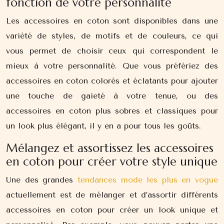
fonction de votre personnalité
Les accessoires en coton sont disponibles dans une
variété de styles, de motifs et de couleurs, ce qui
vous permet de choisir ceux qui correspondent le
mieux à votre personnalité. Que vous préfériez des
accessoires en coton colorés et éclatants pour ajouter
une touche de gaieté à votre tenue, ou des
accessoires en coton plus sobres et classiques pour
un look plus élégant, il y en a pour tous les goûts.
Mélangez et assortissez les accessoires
en coton pour créer votre style unique
Une des grandes
tendances mode les plus en vogue
actuellement est de mélanger et d’assortir différents
accessoires en coton pour créer un look unique et