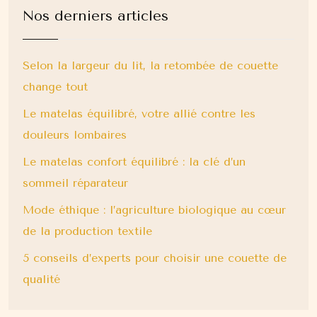
Nos derniers articles
Selon la largeur du lit, la retombée de couette
change tout
Le matelas équilibré, votre allié contre les
douleurs lombaires
Le matelas confort équilibré : la clé d’un
sommeil réparateur
Mode éthique : l’agriculture biologique au cœur
de la production textile
5 conseils d’experts pour choisir une couette de
qualité