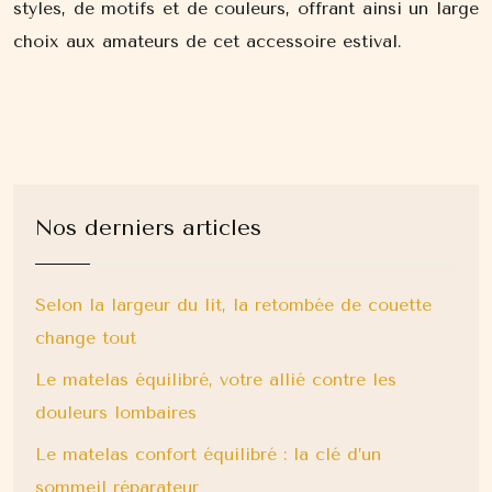
styles, de motifs et de couleurs, offrant ainsi un large
choix aux amateurs de cet accessoire estival.
Nos derniers articles
Selon la largeur du lit, la retombée de couette
change tout
Le matelas équilibré, votre allié contre les
douleurs lombaires
Le matelas confort équilibré : la clé d’un
sommeil réparateur