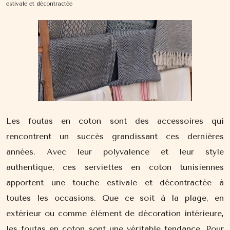
estivale et décontractée
Les foutas en coton sont des accessoires qui
rencontrent un succès grandissant ces dernières
années. Avec leur polyvalence et leur style
authentique, ces serviettes en coton tunisiennes
apportent une touche estivale et décontractée à
toutes les occasions. Que ce soit à la plage, en
extérieur ou comme élément de décoration intérieure,
les foutas en coton sont une véritable tendance. Pour