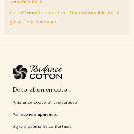
personnalité ?
Les vêtements en coton : l’incontournable de la
garde-robe tendance
Décoration en coton
Ambiance douce et chaleureuse
Atmosphère apaisante
Style moderne et confortable