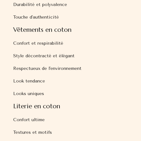
Durabilité et polyvalence
Touche d'authenticité
Vêtements en coton
Confort et respirabilité
Style décontracté et élégant
Respectueux de l'environnement
Look tendance
Looks uniques
Literie en coton
Confort ultime
Textures et motifs