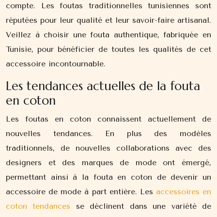
compte. Les foutas traditionnelles tunisiennes sont
réputées pour leur qualité et leur savoir-faire artisanal.
Veillez à choisir une fouta authentique, fabriquée en
Tunisie, pour bénéficier de toutes les qualités de cet
accessoire incontournable.
Les tendances actuelles de la fouta
en coton
Les foutas en coton connaissent actuellement de
nouvelles tendances. En plus des modèles
traditionnels, de nouvelles collaborations avec des
designers et des marques de mode ont émergé,
permettant ainsi à la fouta en coton de devenir un
accessoire de mode à part entière. Les
accessoires en
coton tendances
se déclinent dans une variété de