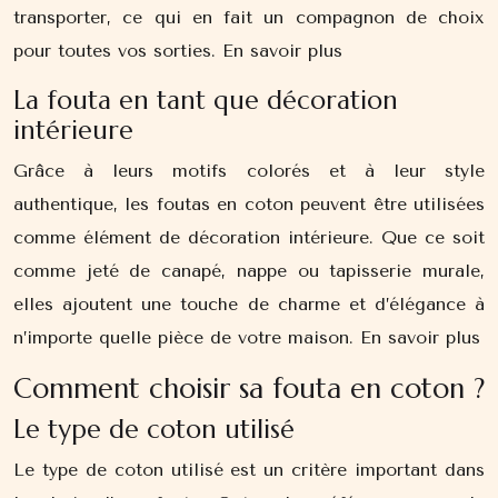
transporter, ce qui en fait un compagnon de choix
pour toutes vos sorties. En savoir plus
La fouta en tant que décoration
intérieure
Grâce à leurs motifs colorés et à leur style
authentique, les foutas en coton peuvent être utilisées
comme élément de décoration intérieure. Que ce soit
comme jeté de canapé, nappe ou tapisserie murale,
elles ajoutent une touche de charme et d’élégance à
n’importe quelle pièce de votre maison. En savoir plus
Comment choisir sa fouta en coton ?
Le type de coton utilisé
Le type de coton utilisé est un critère important dans