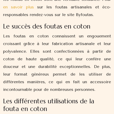
en savoir plus
sur les foutas artisanales et éco-
responsables rendez-vous sur le site Byfoutas.
Le succès des foutas en coton
Les foutas en coton connaissent un engouement
croissant grâce à leur fabrication artisanale et leur
polyvalence. Elles sont confectionnées à partir de
coton de haute qualité, ce qui leur confère une
douceur et une durabilité exceptionnelles. De plus,
leur format généreux permet de les utiliser de
différentes manières, ce qui en fait un accessoire
incontournable pour de nombreuses personnes.
Les différentes utilisations de la
fouta en coton