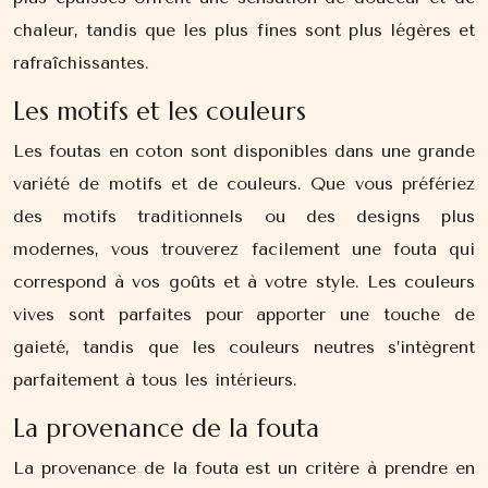
chaleur, tandis que les plus fines sont plus légères et
rafraîchissantes.
Les motifs et les couleurs
Les foutas en coton sont disponibles dans une grande
variété de motifs et de couleurs. Que vous préfériez
des motifs traditionnels ou des designs plus
modernes, vous trouverez facilement une fouta qui
correspond à vos goûts et à votre style. Les couleurs
vives sont parfaites pour apporter une touche de
gaieté, tandis que les couleurs neutres s’intègrent
parfaitement à tous les intérieurs.
La provenance de la fouta
La provenance de la fouta est un critère à prendre en