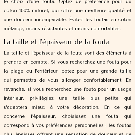
le choix d’une fouta. Optez de préférence pour du
coton 100% naturel, qui offre une meilleure qualité et
une douceur incomparable. Évitez les foutas en coton
mélangé, moins résistantes et moins confortables.
La taille et l’épaisseur de la fouta
La taille et l’épaisseur de la fouta sont des éléments à
prendre en compte. Si vous recherchez une fouta pour
la plage ou l’extérieur, optez pour une grande taille
qui permettra de vous allonger confortablement. En
revanche, si vous recherchez une fouta pour un usage
intérieur, privilégiez une taille plus petite qui
s’adaptera mieux à votre décoration. En ce qui
concerne l’épaisseur, choisissez une fouta qui
correspond à vos préférences personnelles : les foutas
plus épaisses offrent une sensation de douceur et de