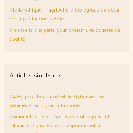
Mode éthique : l’agriculture biologique au cœur
de la production textile
5 conseils d’experts pour choisir une couette de
qualité
Articles similaires
Optez pour le confort et le style avec les
vêtements en coton à la mode
Comment les accessoires en coton peuvent
rehausser votre tenue et exprimer votre