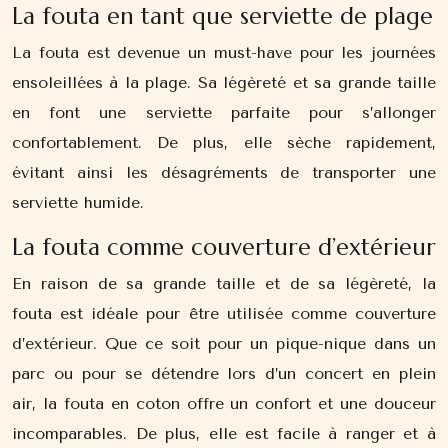
La fouta en tant que serviette de plage
La fouta est devenue un must-have pour les journées
ensoleillées à la plage. Sa légèreté et sa grande taille
en font une serviette parfaite pour s’allonger
confortablement. De plus, elle sèche rapidement,
évitant ainsi les désagréments de transporter une
serviette humide.
La fouta comme couverture d’extérieur
En raison de sa grande taille et de sa légèreté, la
fouta est idéale pour être utilisée comme couverture
d’extérieur. Que ce soit pour un pique-nique dans un
parc ou pour se détendre lors d’un concert en plein
air, la fouta en coton offre un confort et une douceur
incomparables. De plus, elle est facile à ranger et à